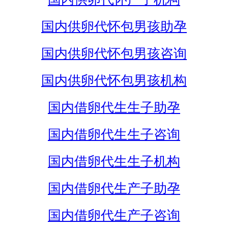
国内供卵代怀包男孩助孕
国内供卵代怀包男孩咨询
国内供卵代怀包男孩机构
国内借卵代生生子助孕
国内借卵代生生子咨询
国内借卵代生生子机构
国内借卵代生产子助孕
国内借卵代生产子咨询