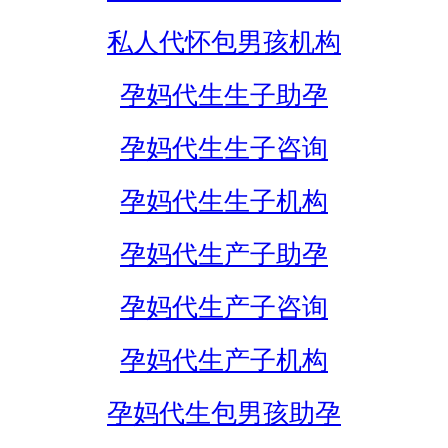
私人代怀包男孩机构
孕妈代生生子助孕
孕妈代生生子咨询
孕妈代生生子机构
孕妈代生产子助孕
孕妈代生产子咨询
孕妈代生产子机构
孕妈代生包男孩助孕