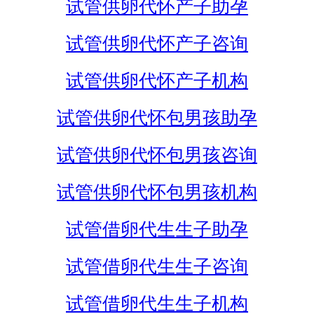
试管供卵代怀产子助孕
试管供卵代怀产子咨询
试管供卵代怀产子机构
试管供卵代怀包男孩助孕
试管供卵代怀包男孩咨询
试管供卵代怀包男孩机构
试管借卵代生生子助孕
试管借卵代生生子咨询
试管借卵代生生子机构