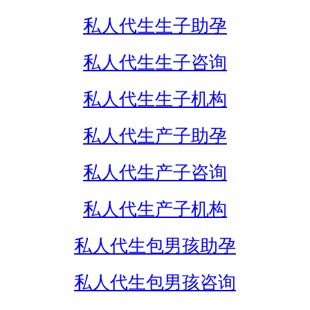
私人代生生子助孕
私人代生生子咨询
私人代生生子机构
私人代生产子助孕
私人代生产子咨询
私人代生产子机构
私人代生包男孩助孕
私人代生包男孩咨询