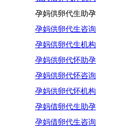
孕妈供卵代生助孕
孕妈供卵代生咨询
孕妈供卵代生机构
孕妈供卵代怀助孕
孕妈供卵代怀咨询
孕妈供卵代怀机构
孕妈借卵代生助孕
孕妈借卵代生咨询