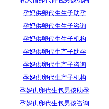
私人借卵代怀包男孩机构
孕妈供卵代生生子助孕
孕妈供卵代生生子咨询
孕妈供卵代生生子机构
孕妈供卵代生产子助孕
孕妈供卵代生产子咨询
孕妈供卵代生产子机构
孕妈供卵代生包男孩助孕
孕妈供卵代生包男孩咨询