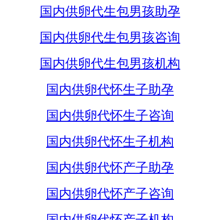
国内供卵代生包男孩助孕
国内供卵代生包男孩咨询
国内供卵代生包男孩机构
国内供卵代怀生子助孕
国内供卵代怀生子咨询
国内供卵代怀生子机构
国内供卵代怀产子助孕
国内供卵代怀产子咨询
国内供卵代怀产子机构