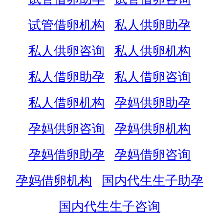
试管借卵机构
私人供卵助孕
私人供卵咨询
私人供卵机构
私人借卵助孕
私人借卵咨询
私人借卵机构
孕妈供卵助孕
孕妈供卵咨询
孕妈供卵机构
孕妈借卵助孕
孕妈借卵咨询
孕妈借卵机构
国内代生生子助孕
国内代生生子咨询