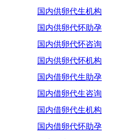
国内供卵代生机构
国内供卵代怀助孕
国内供卵代怀咨询
国内供卵代怀机构
国内借卵代生助孕
国内借卵代生咨询
国内借卵代生机构
国内借卵代怀助孕