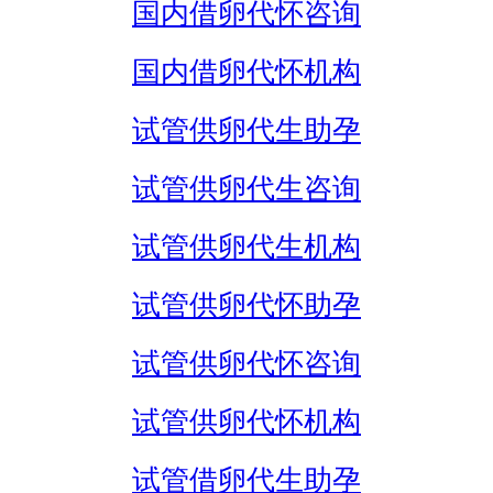
国内借卵代怀咨询
国内借卵代怀机构
试管供卵代生助孕
试管供卵代生咨询
试管供卵代生机构
试管供卵代怀助孕
试管供卵代怀咨询
试管供卵代怀机构
试管借卵代生助孕