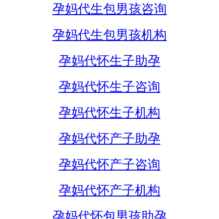
孕妈代生包男孩咨询
孕妈代生包男孩机构
孕妈代怀生子助孕
孕妈代怀生子咨询
孕妈代怀生子机构
孕妈代怀产子助孕
孕妈代怀产子咨询
孕妈代怀产子机构
孕妈代怀包男孩助孕