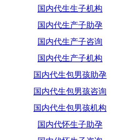
国内代生生子机构
国内代生产子助孕
国内代生产子咨询
国内代生产子机构
国内代生包男孩助孕
国内代生包男孩咨询
国内代生包男孩机构
国内代怀生子助孕