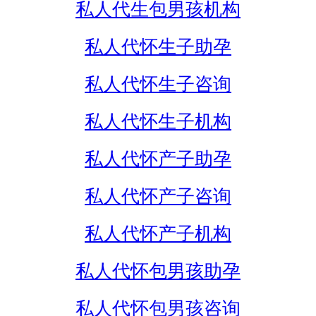
私人代生包男孩机构
私人代怀生子助孕
私人代怀生子咨询
私人代怀生子机构
私人代怀产子助孕
私人代怀产子咨询
私人代怀产子机构
私人代怀包男孩助孕
私人代怀包男孩咨询