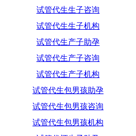
试管代生生子咨询
试管代生生子机构
试管代生产子助孕
试管代生产子咨询
试管代生产子机构
试管代生包男孩助孕
试管代生包男孩咨询
试管代生包男孩机构