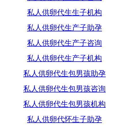
私人供卵代生生子机构
私人供卵代生产子助孕
私人供卵代生产子咨询
私人供卵代生产子机构
私人供卵代生包男孩助孕
私人供卵代生包男孩咨询
私人供卵代生包男孩机构
私人供卵代怀生子助孕