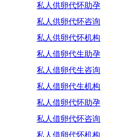
私人供卵代怀助孕
私人供卵代怀咨询
私人供卵代怀机构
私人借卵代生助孕
私人借卵代生咨询
私人借卵代生机构
私人借卵代怀助孕
私人借卵代怀咨询
私人借卵代怀机构