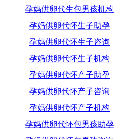
孕妈供卵代生包男孩机构
孕妈供卵代怀生子助孕
孕妈供卵代怀生子咨询
孕妈供卵代怀生子机构
孕妈供卵代怀产子助孕
孕妈供卵代怀产子咨询
孕妈供卵代怀产子机构
孕妈供卵代怀包男孩助孕