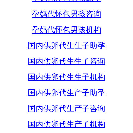
孕妈代怀包男孩咨询
孕妈代怀包男孩机构
国内供卵代生生子助孕
国内供卵代生生子咨询
国内供卵代生生子机构
国内供卵代生产子助孕
国内供卵代生产子咨询
国内供卵代生产子机构