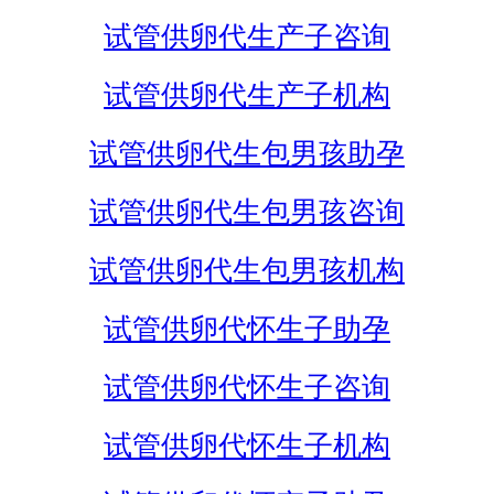
试管供卵代生产子咨询
试管供卵代生产子机构
试管供卵代生包男孩助孕
试管供卵代生包男孩咨询
试管供卵代生包男孩机构
试管供卵代怀生子助孕
试管供卵代怀生子咨询
试管供卵代怀生子机构