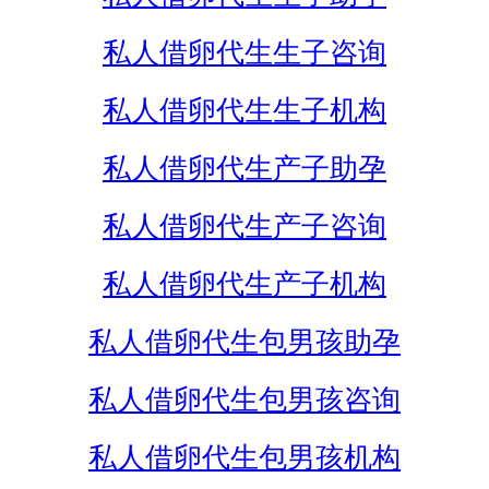
私人借卵代生生子咨询
私人借卵代生生子机构
私人借卵代生产子助孕
私人借卵代生产子咨询
私人借卵代生产子机构
私人借卵代生包男孩助孕
私人借卵代生包男孩咨询
私人借卵代生包男孩机构