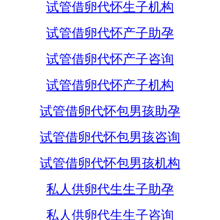
试管借卵代怀生子机构
试管借卵代怀产子助孕
试管借卵代怀产子咨询
试管借卵代怀产子机构
试管借卵代怀包男孩助孕
试管借卵代怀包男孩咨询
试管借卵代怀包男孩机构
私人供卵代生生子助孕
私人供卵代生生子咨询