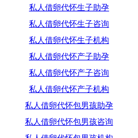
私人借卵代怀生子助孕
私人借卵代怀生子咨询
私人借卵代怀生子机构
私人借卵代怀产子助孕
私人借卵代怀产子咨询
私人借卵代怀产子机构
私人借卵代怀包男孩助孕
私人借卵代怀包男孩咨询