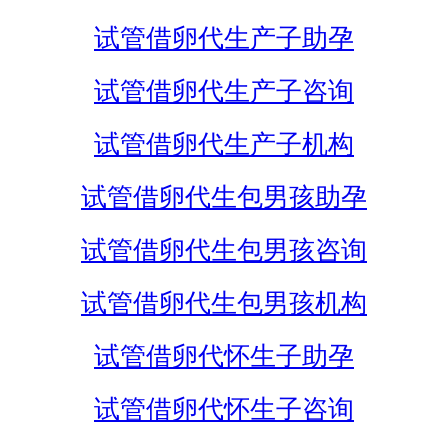
试管借卵代生产子助孕
试管借卵代生产子咨询
试管借卵代生产子机构
试管借卵代生包男孩助孕
试管借卵代生包男孩咨询
试管借卵代生包男孩机构
试管借卵代怀生子助孕
试管借卵代怀生子咨询