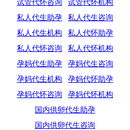
试管代怀咨询
试管代怀机构
私人代生助孕
私人代生咨询
私人代生机构
私人代怀助孕
私人代怀咨询
私人代怀机构
孕妈代生助孕
孕妈代生咨询
孕妈代生机构
孕妈代怀助孕
孕妈代怀咨询
孕妈代怀机构
国内供卵代生助孕
国内供卵代生咨询