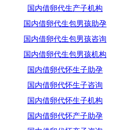
国内借卵代生产子机构
国内借卵代生包男孩助孕
国内借卵代生包男孩咨询
国内借卵代生包男孩机构
国内借卵代怀生子助孕
国内借卵代怀生子咨询
国内借卵代怀生子机构
国内借卵代怀产子助孕