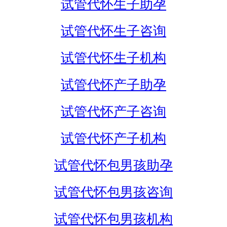
试管代怀生子助孕
试管代怀生子咨询
试管代怀生子机构
试管代怀产子助孕
试管代怀产子咨询
试管代怀产子机构
试管代怀包男孩助孕
试管代怀包男孩咨询
试管代怀包男孩机构