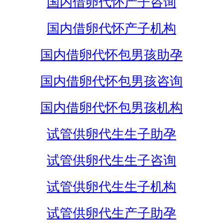
国内借卵代怀产子咨询
国内借卵代怀产子机构
国内借卵代怀包男孩助孕
国内借卵代怀包男孩咨询
国内借卵代怀包男孩机构
试管供卵代生生子助孕
试管供卵代生生子咨询
试管供卵代生生子机构
试管供卵代生产子助孕