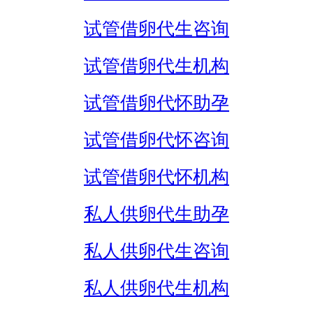
试管借卵代生咨询
试管借卵代生机构
试管借卵代怀助孕
试管借卵代怀咨询
试管借卵代怀机构
私人供卵代生助孕
私人供卵代生咨询
私人供卵代生机构