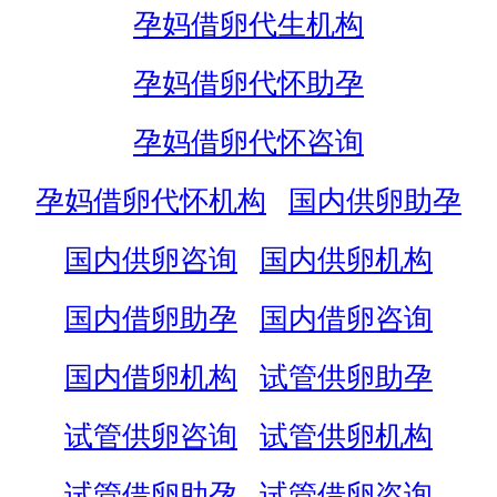
孕妈借卵代生机构
孕妈借卵代怀助孕
孕妈借卵代怀咨询
孕妈借卵代怀机构
国内供卵助孕
国内供卵咨询
国内供卵机构
国内借卵助孕
国内借卵咨询
国内借卵机构
试管供卵助孕
试管供卵咨询
试管供卵机构
试管借卵助孕
试管借卵咨询