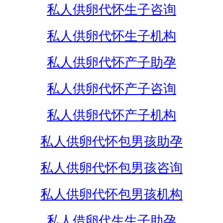
私人供卵代怀生子咨询
私人供卵代怀生子机构
私人供卵代怀产子助孕
私人供卵代怀产子咨询
私人供卵代怀产子机构
私人供卵代怀包男孩助孕
私人供卵代怀包男孩咨询
私人供卵代怀包男孩机构
私人借卵代生生子助孕