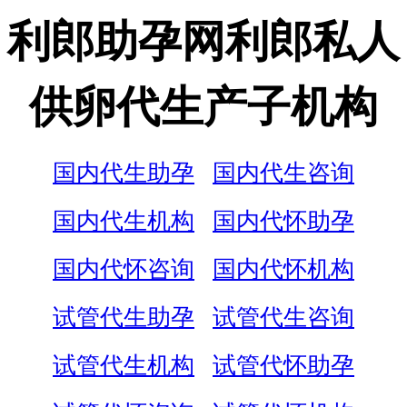
利郎助孕网利郎私人
供卵代生产子机构
国内代生助孕
国内代生咨询
国内代生机构
国内代怀助孕
国内代怀咨询
国内代怀机构
试管代生助孕
试管代生咨询
试管代生机构
试管代怀助孕