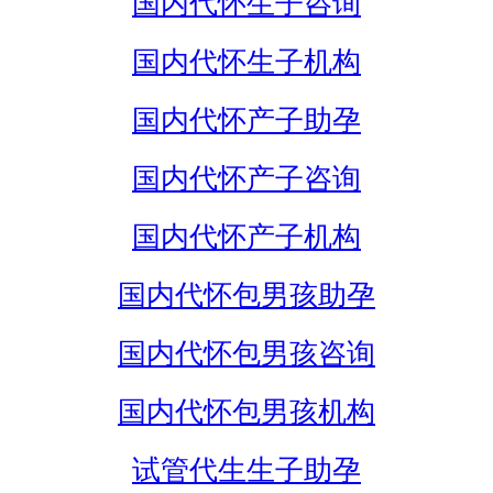
国内代怀生子咨询
国内代怀生子机构
国内代怀产子助孕
国内代怀产子咨询
国内代怀产子机构
国内代怀包男孩助孕
国内代怀包男孩咨询
国内代怀包男孩机构
试管代生生子助孕